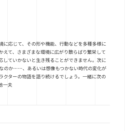
境に応じて、その形や機能、行動などを多種多様に
かえて、さまざまな環境に広がり散らばり繁栄して
応していかないと生き残ることができません。次に
命なのか……、あるいは想像もつかない時代の変化が
ラクターの物語を語り続けるでしょう。一緒に次の
池一夫