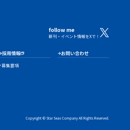
follow me
新刊・イベント情報をXで！
採用情報
お問い合わせ
募集要項
Copyright © Star Seas Company All Rights Reserved.