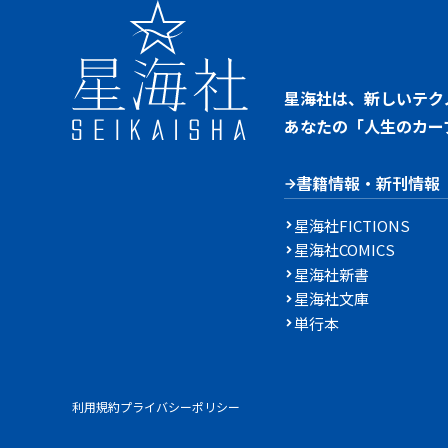
星海社は、新しいテク
あなたの「人生のカー
書籍情報・新刊情報
星海社FICTIONS
星海社COMICS
星海社新書
星海社文庫
単行本
利用規約
プライバシーポリシー