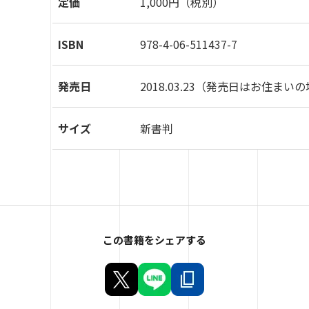
定価
1,000円（税別）
ISBN
978-4-06-511437-7
発売日
2018.03.23
（発売日はお住まいの
サイズ
新書判
この書籍をシェアする