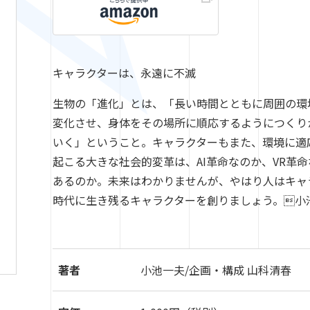
キャラクターは、永遠に不滅
生物の「進化」とは、「長い時間とともに周囲の環
変化させ、身体をその場所に順応するようにつくり
いく」ということ。キャラクターもまた、環境に適
起こる大きな社会的変革は、AI革命なのか、VR革
あるのか。未来はわかりませんが、やはり人はキャ
時代に生き残るキャラクターを創りましょう。小
著者
小池一夫/企画・構成 山科清春