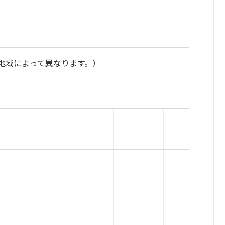
地域によって異なります。）