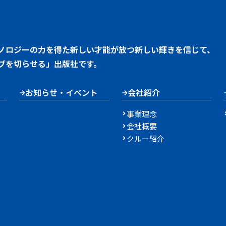
ノロジーの力を得た新しい才能が放つ新しい輝きを信じて、
ブを切らせる」出版社です。
お知らせ・イベント
会社紹介
事業理念
会社概要
クルー紹介