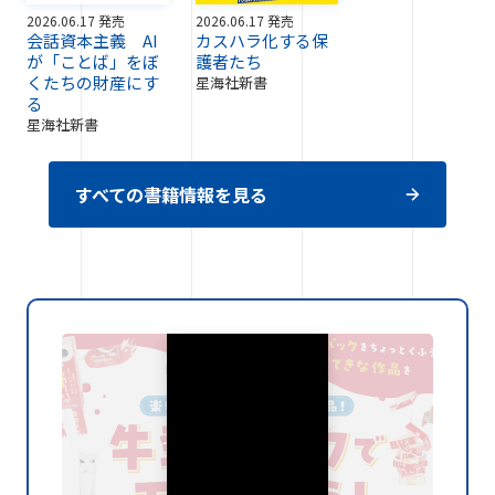
2026.06.17 発売
2026.06.17 発売
会話資本主義 AI
カスハラ化する保
が「ことば」をぼ
護者たち
くたちの財産にす
星海社新書
る
星海社新書
すべての書籍情報を見る