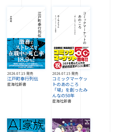
2026.07.15 発売
2026.07.15 発売
江戸町奉行列伝
コミックマーケッ
トのあのころ
星海社新書
「場」を創ったみ
んなの50年
星海社新書