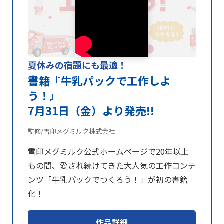
夏休みの宿題にも最適！
書籍『牛乳パックで工作しよ
う！』
7月31日（金）より発売!!
監修/雪印メグミルク株式会社
雪印メグミルク公式ホームページで20年以上
もの間、愛され続けてきた大人気の工作コンテ
ンツ「牛乳パックでつくろう！」が初の書籍
化！
作品詳細