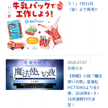
う！』7月31日
（金）より発売!!
2026.07.07
お知らせ
【特報】小説『魔法
使いの夜』星海社
FICTIONSより全3
巻、2026年8・9・
10月連続刊行決
定！