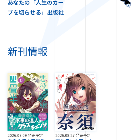
あなたの「人生のカー
ブを切らせる」出版社
新刊情報
2026.09.09 発売予定
2026.08.27 発売予定