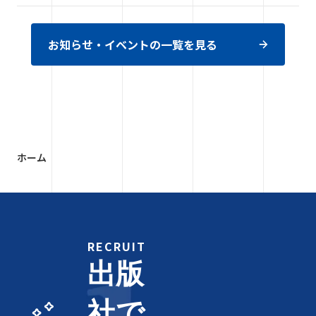
お知らせ・イベントの一覧を見る
ホーム
RECRUIT
出版
社で