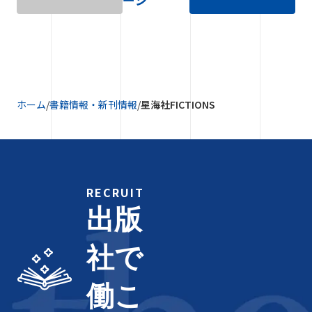
ホーム
/
書籍情報・新刊情報
/
星海社FICTIONS
RECRUIT
出版
社で
働こ