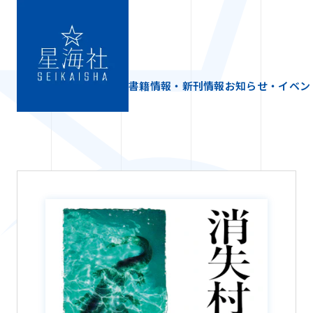
書籍情報・新刊情報
お知らせ・イベン