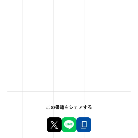
この書籍をシェアする