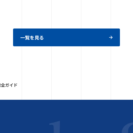
一覧を見る
完全ガイド