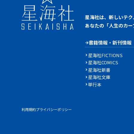
星海社は、新しいテク
あなたの「人生のカー
書籍情報・新刊情報
星海社FICTIONS
星海社COMICS
星海社新書
星海社文庫
単行本
利用規約
プライバシーポリシー