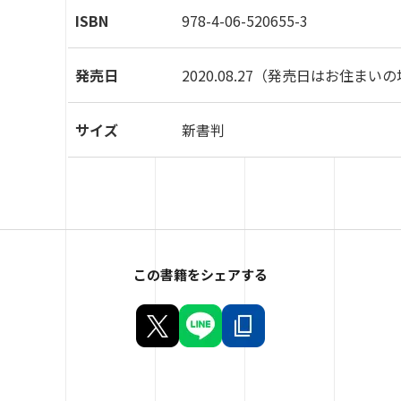
ISBN
978-4-06-520655-3
発売日
2020.08.27
（発売日はお住まいの
サイズ
新書判
この書籍をシェアする