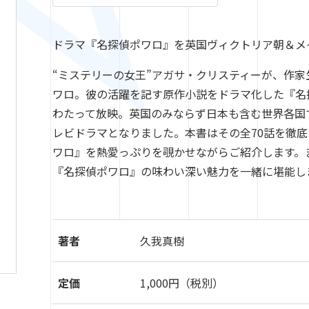
ドラマ『名探偵ポワロ』を英国ヴィクトリア朝＆メ
“ミステリーの女王”アガサ・クリスティーが、作
ワロ。彼の活躍を記す原作小説をドラマ化した『名探偵
わたって放映。英国のみならず日本も含む世界各国
レビドラマとなりました。本書はその全70話を徹
ワロ』を熱愛っぷりを覗かせながらご紹介します。
『名探偵ポワロ』の味わい深い魅力を一緒に堪能し
著者
久我真樹
定価
1,000円（税別）