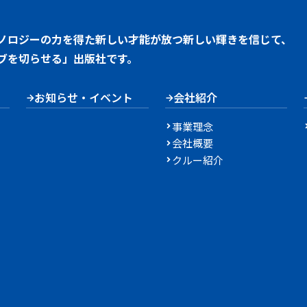
ノロジーの力を得た新しい才能が放つ新しい輝きを信じて、
ブを切らせる」出版社です。
お知らせ・イベント
会社紹介
事業理念
会社概要
クルー紹介