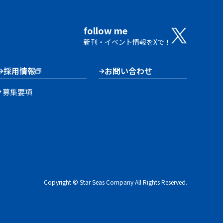
follow me
新刊・イベント情報をXで！
採用情報
お問い合わせ
募集要項
Copyright © Star Seas Company All Rights Reserved.