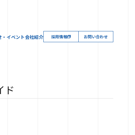
せ・イベント
会社紹介
採用情報
お問い合わせ
イド