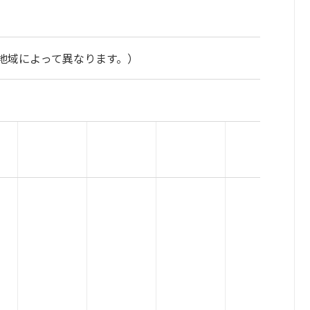
地域によって異なります。）