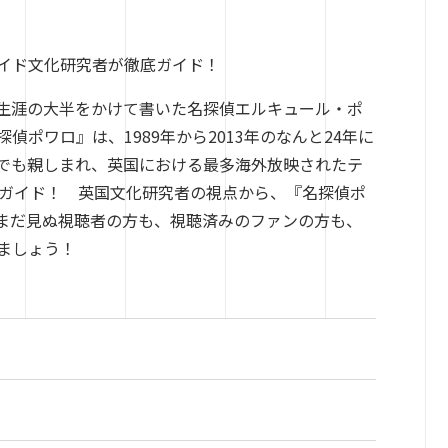
イド文化研究者が徹底ガイド！
家生涯の大半をかけて書いた名探偵エルキュール・ポ
ポワロ』は、1989年から2013年のなんと24年に
でも親しまれ、英国における最多海外放映されたテ
底ガイド！ 英国文化研究者の視点から、『名探偵ポ
まだ見ぬ視聴者の方も、視聴済みのファンの方も、
ましょう！