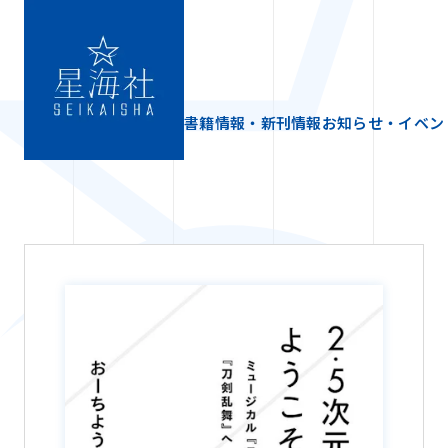
書籍情報・新刊情報
お知らせ・イベン