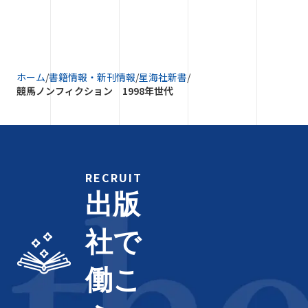
ホーム
/
書籍情報・新刊情報
/
星海社新書
/
競馬ノンフィクション 1998年世代
RECRUIT
出版
社で
働こ