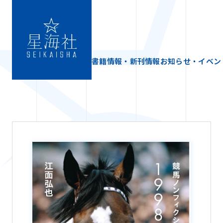
書籍情報・新刊情報
お知らせ・イベン