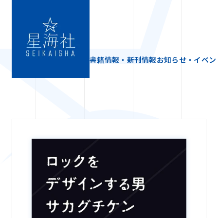
書籍情報・新刊情報
お知らせ・イベン