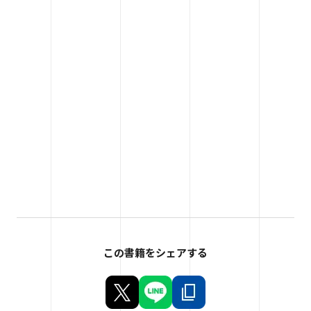
この書籍をシェアする