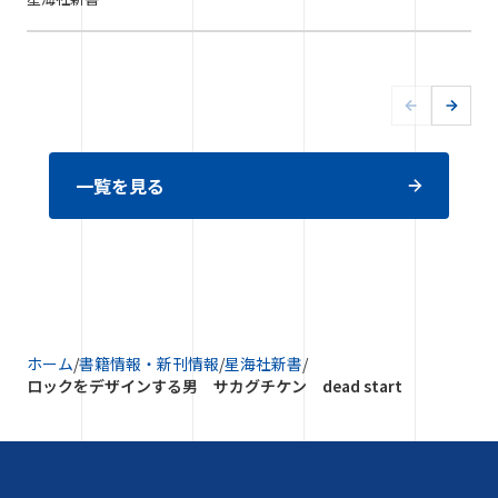
一覧を見る
ホーム
/
書籍情報・新刊情報
/
星海社新書
/
ロックをデザインする男 サカグチケン dead start