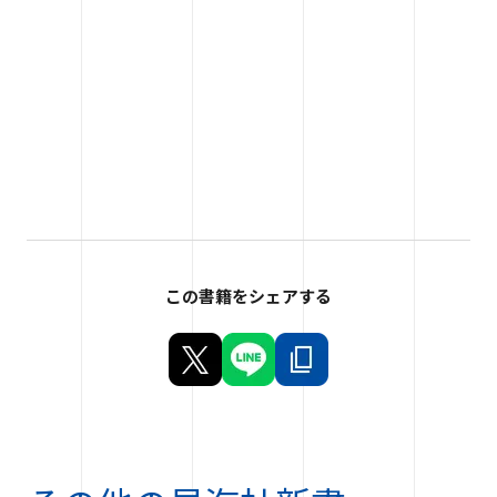
この書籍をシェアする