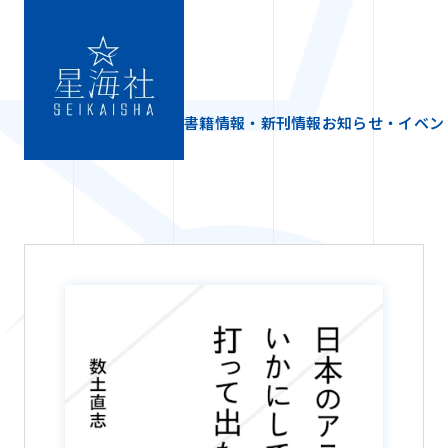
書籍情報・新刊情報
お知らせ・イベン