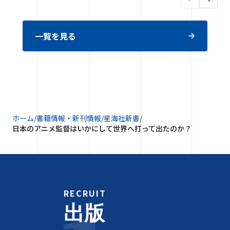
一覧を見る
ホーム
/
書籍情報・新刊情報
/
星海社新書
/
日本のアニメ監督はいかにして世界へ打って出たのか？
RECRUIT
出版