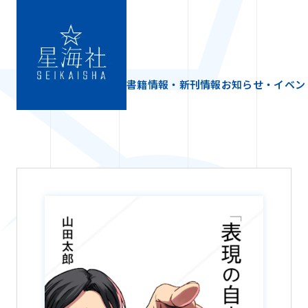
書籍情報・新刊情報
お知らせ・イベン