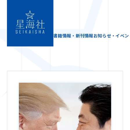
書籍情報・新刊情報
お知らせ・イベン