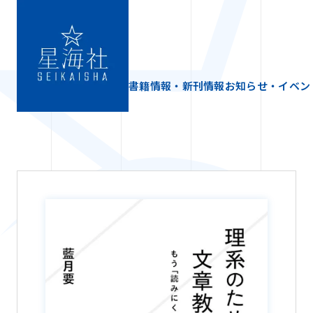
書籍情報・新刊情報
お知らせ・イベン