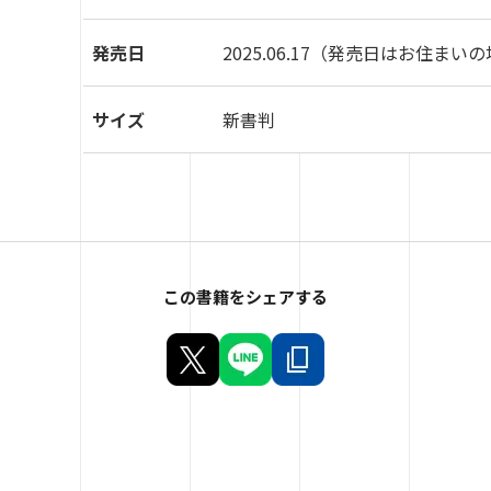
発売日
2025.06.17
（発売日はお住まいの
サイズ
新書判
この書籍をシェアする