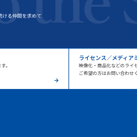
続ける仲間を求めて
ライセンス／メディア
ます。
映像化・商品化などのライ
ご希望の方はお問い合わせ