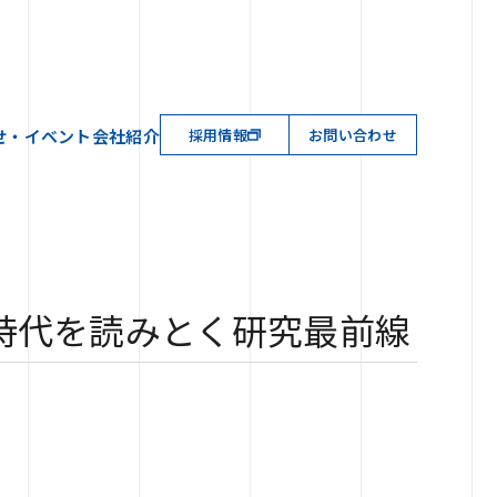
せ・イベント
会社紹介
採用情報
お問い合わせ
時代を読みとく研究最前線