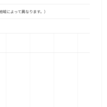
地域によって異なります。）