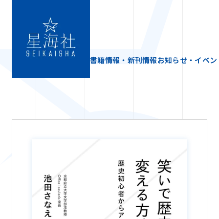
書籍情報・新刊情報
お知らせ・イベン