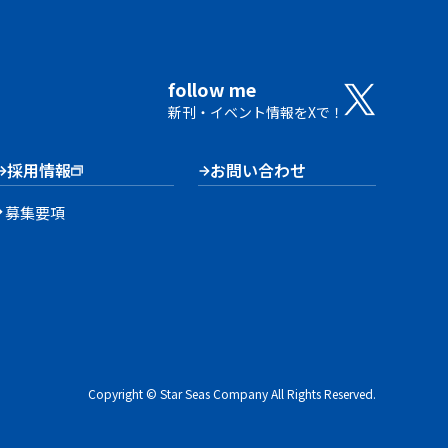
follow me
新刊・イベント情報をXで！
採用情報
お問い合わせ
募集要項
Copyright © Star Seas Company All Rights Reserved.