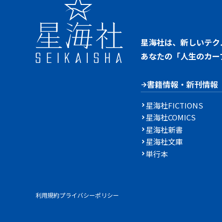
星海社は、新しいテク
あなたの「人生のカー
書籍情報・新刊情報
星海社FICTIONS
星海社COMICS
星海社新書
星海社文庫
単行本
利用規約
プライバシーポリシー