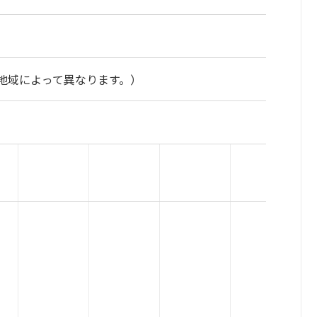
地域によって異なります。）