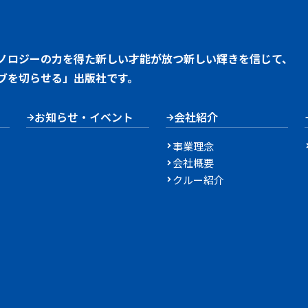
ノロジーの力を得た新しい才能が放つ新しい輝きを信じて、
ブを切らせる」出版社です。
お知らせ・イベント
会社紹介
事業理念
会社概要
クルー紹介