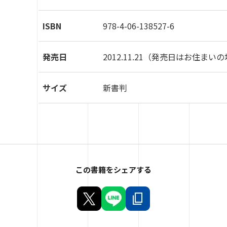
ISBN
978-4-06-138527-6
発売日
2012.11.21
（発売日はお住まいの
サイズ
新書判
この書籍をシェアする