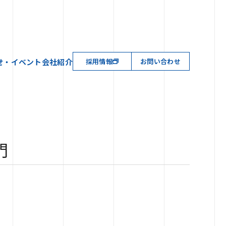
せ・イベント
会社紹介
採用情報
お問い合わせ
門