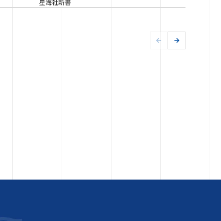
星海社新書