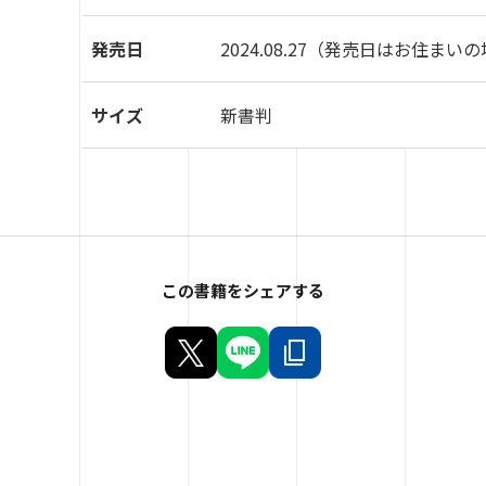
発売日
2024.08.27
（発売日はお住まいの
サイズ
新書判
この書籍をシェアする