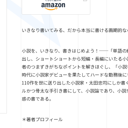
いきなり書いてみる、だから本当に書ける画期的な
小説を、いきなり、書きはじめよう！
──
「単語の
出し、ショートショートから短編・長編にいたる小
者のつまずきがちなポイントを解きほぐし、「小説
時代に小説家デビューを果たしてハードな勤務後にも
110作を世に送り出した小説家・太田忠司にしか
ルかつ骨太な手引き書にして、小説論であり、小説
惑の書である。
＊著者プロフィール