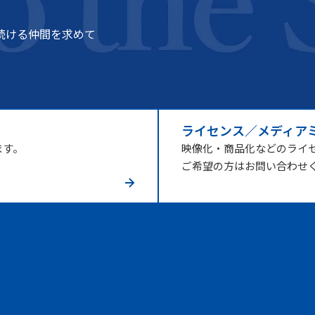
続ける仲間を求めて
ライセンス／メディア
ます。
映像化・商品化などのライ
ご希望の方はお問い合わせ