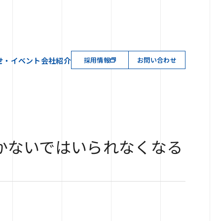
せ・イベント
会社紹介
採用情報
お問い合わせ
かないではいられなくなる