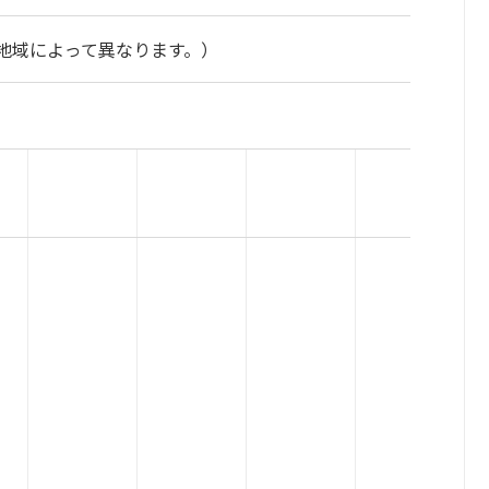
地域によって異なります。）