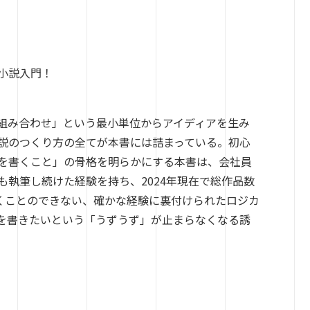
小説入門！
組み合わせ」という最小単位からアイディアを生み
説のつくり方の全てが本書には詰まっている。初心
を書くこと」の骨格を明らかにする本書は、会社員
執筆し続けた経験を持ち、2024年現在で総作品数
書くことのできない、確かな経験に裏付けられたロジカ
を書きたいという「うずうず」が止まらなくなる誘