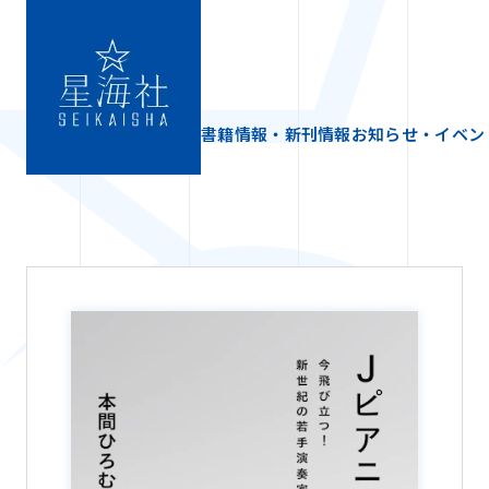
書籍情報・新刊情報
お知らせ・イベン