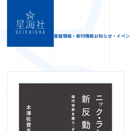
書籍情報・新刊情報
お知らせ・イベン