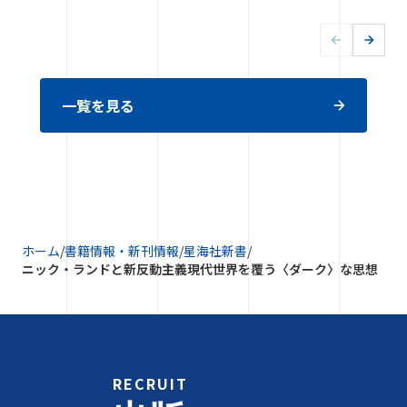
一覧を見る
ホーム
/
書籍情報・新刊情報
/
星海社新書
/
ニック・ランドと新反動主義現代世界を覆う〈ダーク〉な思想
RECRUIT