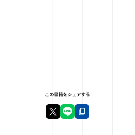
この書籍をシェアする