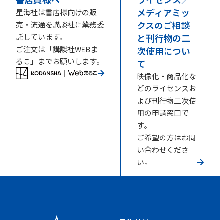
メディアミッ
星海社は書店様向けの販
クスのご相談
売・流通を講談社に業務委
託しています。
と刊行物の二
ご注文は「講談社WEBま
次使用につい
るこ」までお願いします。
て
映像化・商品化な
どのライセンスお
よび刊行物二次使
用の申請窓口で
す。
ご希望の方はお問
い合わせくださ
い。