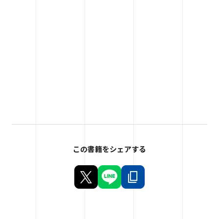
この書籍をシェアする