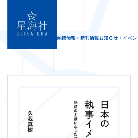
書籍情報・新刊情報
お知らせ・イベン