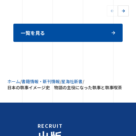
一覧を見る
ホーム
/
書籍情報・新刊情報
/
星海社新書
/
日本の執事イメージ史 物語の主役になった執事と執事喫茶
RECRUIT