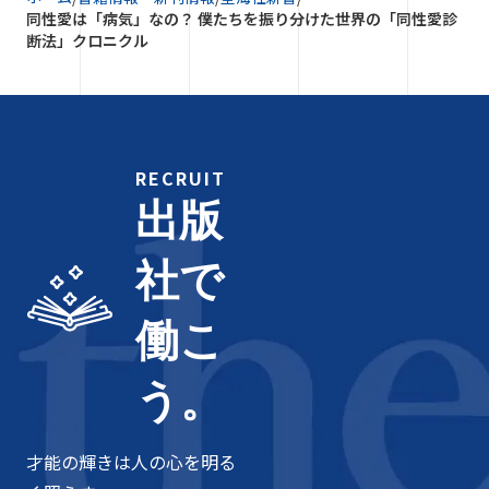
同性愛は「病気」なの？ 僕たちを振り分けた世界の「同性愛診
断法」クロニクル
RECRUIT
出版
社で
働こ
う。
才能の輝きは人の心を明る