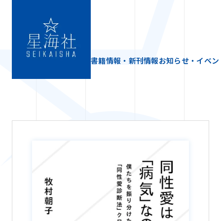
書籍情報・新刊情報
お知らせ・イベン