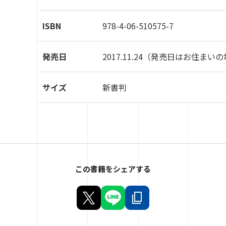
ISBN
978-4-06-510575-7
発売日
2017.11.24
（発売日はお住まいの
サイズ
新書判
この書籍をシェアする