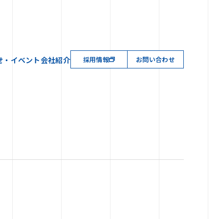
せ・イベント
会社紹介
採用情報
お問い合わせ