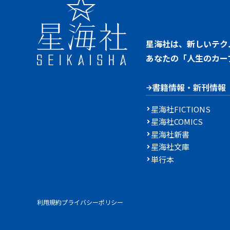
星海社は、新しいテク
あなたの「人生のカー
書籍情報・新刊情報
星海社FICTIONS
星海社COMICS
星海社新書
星海社文庫
単行本
利用規約
プライバシーポリシー