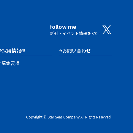
follow me
新刊・イベント情報をXで！
採用情報
お問い合わせ
募集要項
Copyright © Star Seas Company All Rights Reserved.