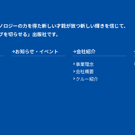
ノロジーの力を得た新しい才能が放つ新しい輝きを信じて、
ブを切らせる」出版社です。
お知らせ・イベント
会社紹介
事業理念
会社概要
クルー紹介