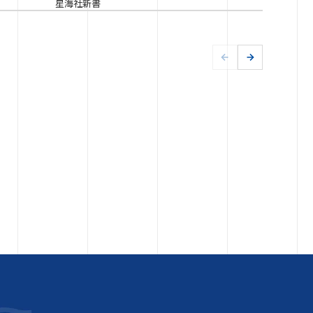
星海社新書