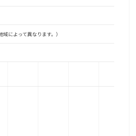
地域によって異なります。）