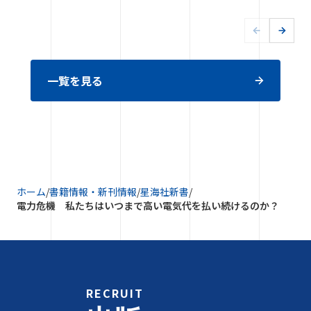
一覧を見る
ホーム
/
書籍情報・新刊情報
/
星海社新書
/
電力危機 私たちはいつまで高い電気代を払い続けるのか？
RECRUIT