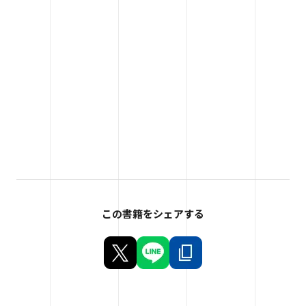
この書籍をシェアする