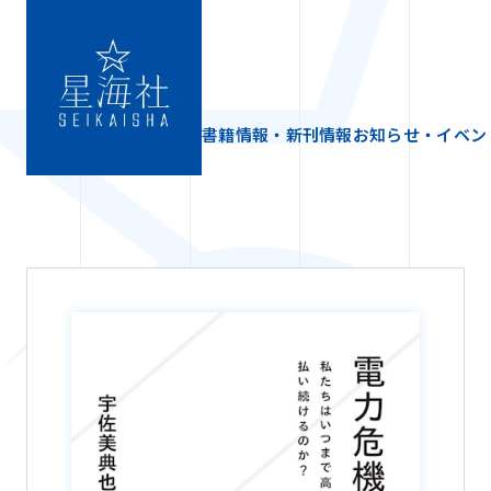
書籍情報・新刊情報
お知らせ・イベン