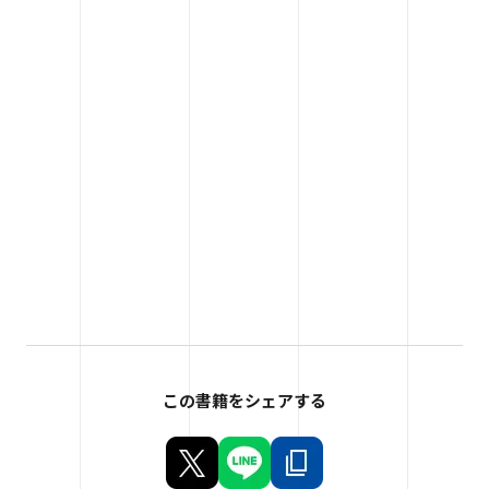
この書籍をシェアする