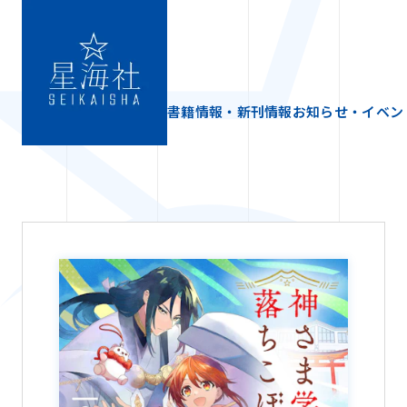
書籍情報・新刊情報
お知らせ・イベン