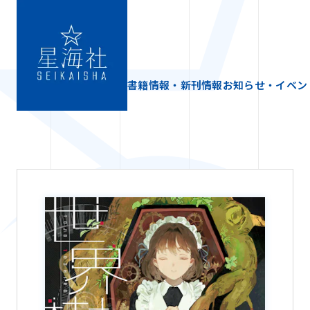
書籍情報・新刊情報
お知らせ・イベン