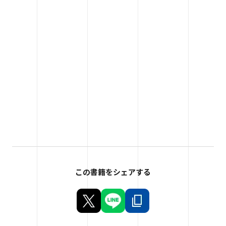
この書籍をシェアする