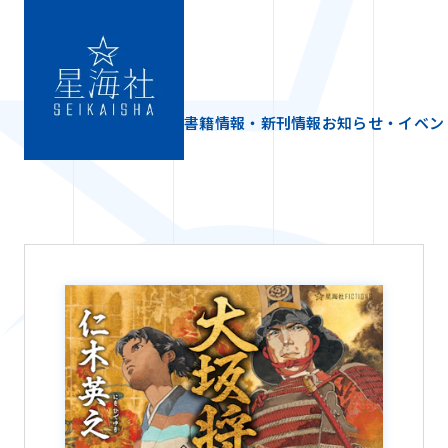
書籍情報・新刊情報
お知らせ・イベン