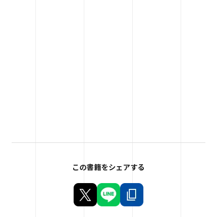
この書籍をシェアする