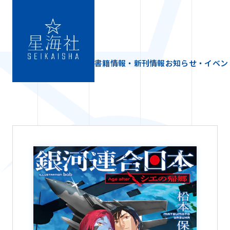
書籍情報・新刊情報
お知らせ・イベン