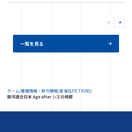
一覧を見る
ホーム
/
書籍情報・新刊情報
/
星海社FICTIONS
/
銀河連合日本 Age after シエの帰郷