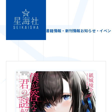
書籍情報・新刊情報
お知らせ・イベン