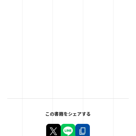
この書籍をシェアする