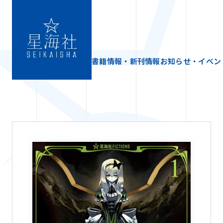
書籍情報・新刊情報
お知らせ・イベン