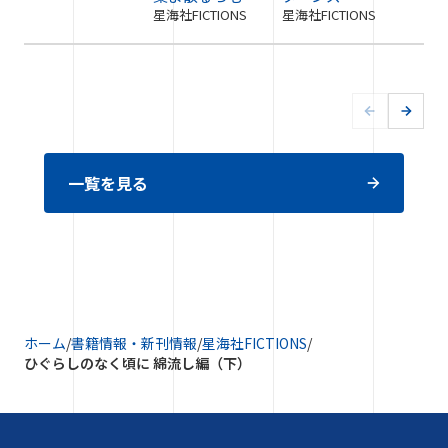
星海社FICTIONS
星海社FICTIONS
一覧を見る
ホーム
/
書籍情報・新刊情報
/
星海社FICTIONS
/
ひぐらしのなく頃に 綿流し編（下）