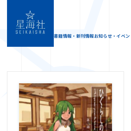
書籍情報・新刊情報
お知らせ・イベン