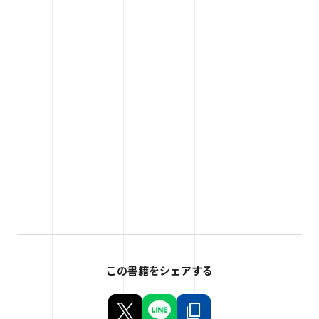
この書籍をシェアする