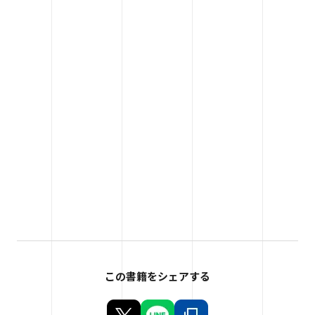
この書籍をシェアする