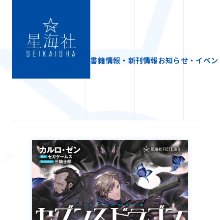
書籍情報・新刊情報
お知らせ・イベン