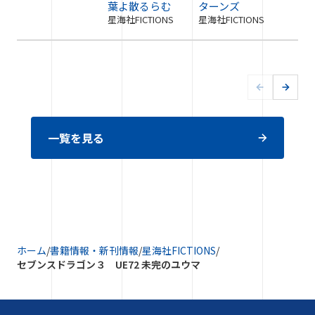
葉よ散るらむ
ターンズ
星海社FICTIONS
星海社FICTIONS
一覧を見る
ホーム
/
書籍情報・新刊情報
/
星海社FICTIONS
/
セブンスドラゴン３ UE72 未完のユウマ