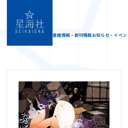
書籍情報・新刊情報
お知らせ・イベン