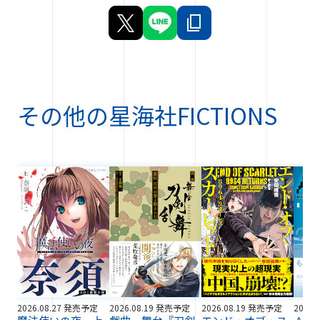
その他の
星海社FICTIONS
2026.08.27 発売予定
2026.08.19 発売予定
2026.08.19 発売予定
2026.