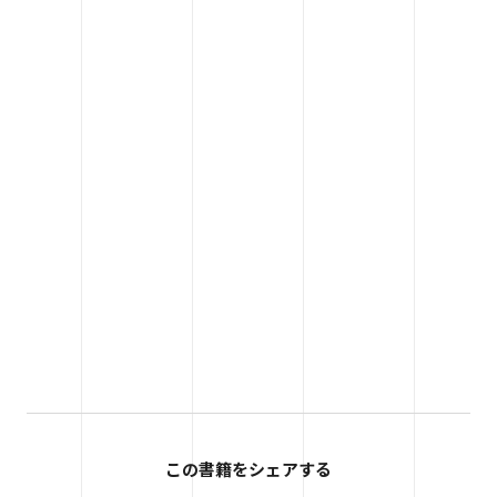
この書籍をシェアする