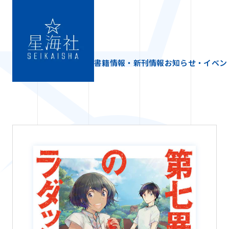
書籍情報・新刊情報
お知らせ・イベン