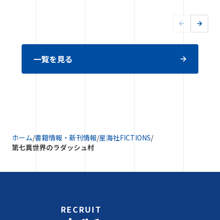
一覧を見る
ホーム
/
書籍情報・新刊情報
/
星海社FICTIONS
/
第七異世界のラダッシュ村
RECRUIT