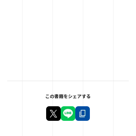
この書籍をシェアする