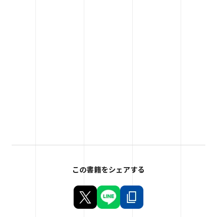
この書籍をシェアする