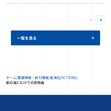
一覧を見る
ホーム
/
書籍情報・新刊情報
/
星海社FICTIONS
/
星の海にむけての夜想曲