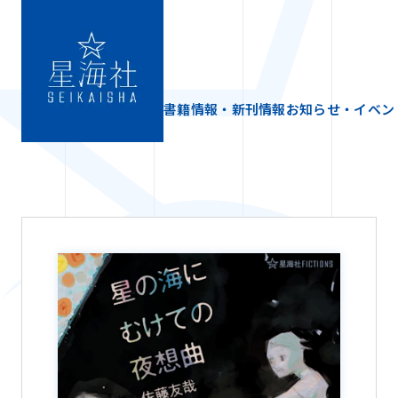
書籍情報・新刊情報
お知らせ・イベン