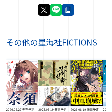
その他の
星海社FICTIONS
2026.08.27 発売予定
2026.08.19 発売予定
2026.08.19 発売予定
2026.