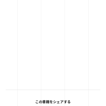
この書籍をシェアする