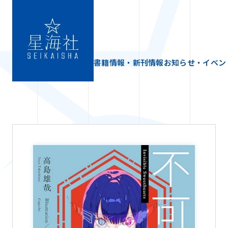
書籍情報・新刊情報
お知らせ・イベン