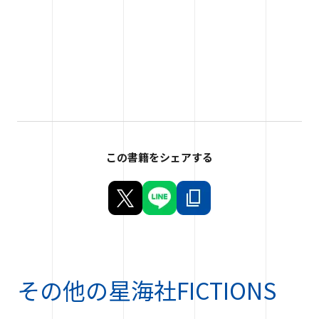
この書籍をシェアする
その他の
星海社FICTIONS