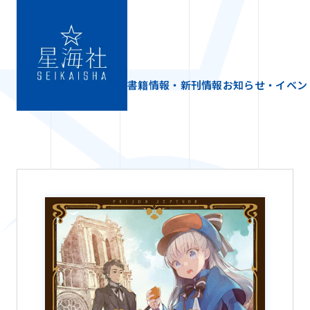
書籍情報・新刊情報
お知らせ・イベン