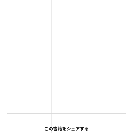
この書籍をシェアする