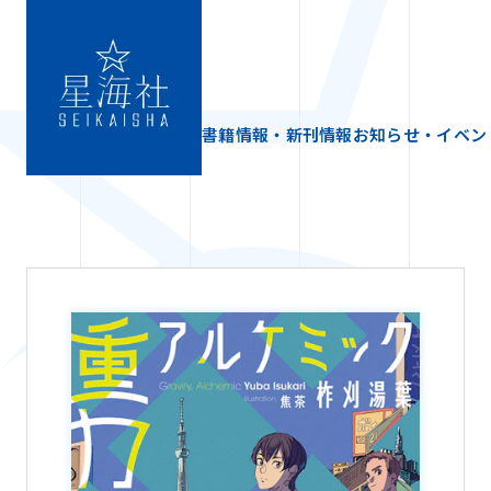
書籍情報・新刊情報
お知らせ・イベン