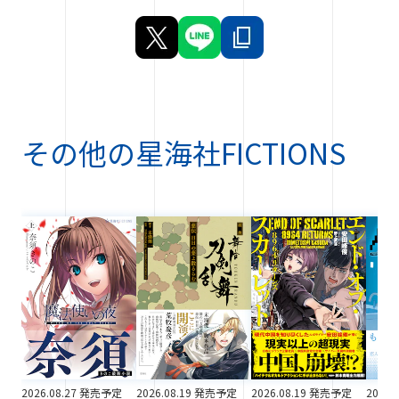
その他の
星海社FICTIONS
2026.08.27 発売予定
2026.08.19 発売予定
2026.08.19 発売予定
2026.