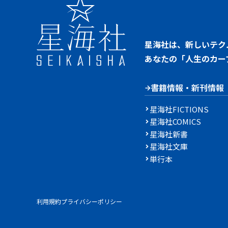
星海社は、新しいテク
あなたの「人生のカー
書籍情報・新刊情報
星海社FICTIONS
星海社COMICS
星海社新書
星海社文庫
単行本
利用規約
プライバシーポリシー