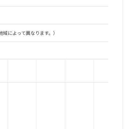
地域によって異なります。）