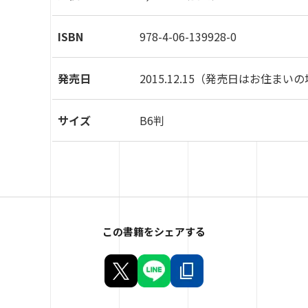
ISBN
978-4-06-139928-0
発売日
2015.12.15
（発売日はお住まいの
サイズ
B6判
この書籍をシェアする