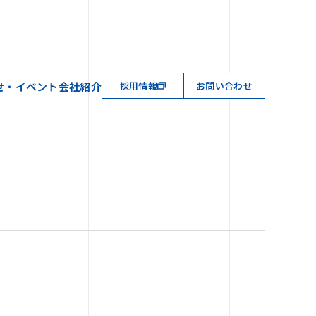
せ・イベント
会社紹介
採用情報
お問い合わせ