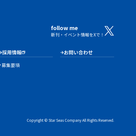
follow me
新刊・イベント情報をXで！
採用情報
お問い合わせ
募集要項
Copyright © Star Seas Company All Rights Reserved.