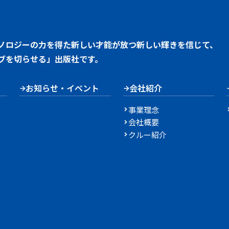
ノロジーの力を得た新しい才能が放つ新しい輝きを信じて、
ブを切らせる」出版社です。
お知らせ・イベント
会社紹介
事業理念
会社概要
クルー紹介