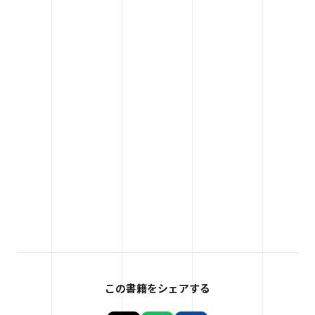
この書籍をシェアする