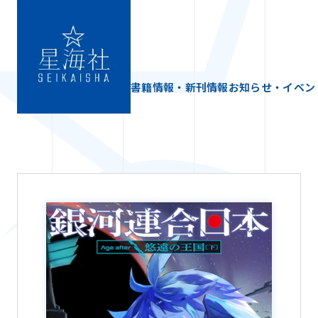
書籍情報・新刊情報
お知らせ・イベン