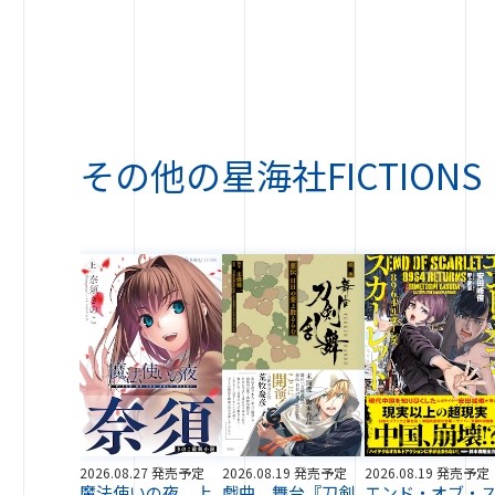
その他の
星海社FICTIONS
2026.08.27 発売予定
2026.08.19 発売予定
2026.08.19 発売予定
魔法使いの夜 上
戯曲 舞台『刀剣
エンド・オブ・