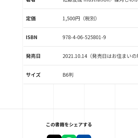
定価
1,500円（税別）
ISBN
978-4-06-525801-9
発売日
2021.10.14
（発売日はお住まいの
サイズ
B6判
この書籍をシェアする