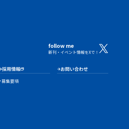
follow me
新刊・イベント情報をXで！
採用情報
お問い合わせ
募集要項