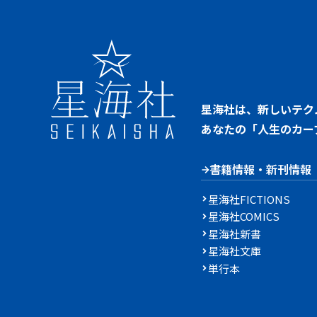
星海社は、新しいテク
あなたの「人生のカー
書籍情報・新刊情報
星海社FICTIONS
星海社COMICS
星海社新書
星海社文庫
単行本