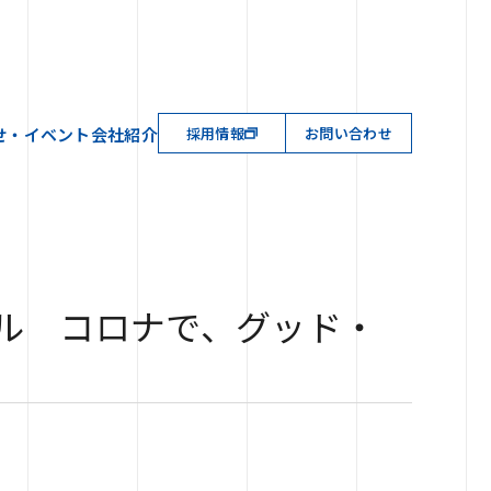
せ・イベント
会社紹介
採用情報
お問い合わせ
ナル コロナで、グッド・