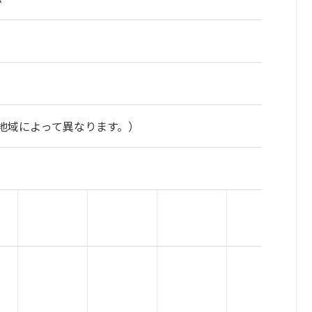
地域によって異なります。）