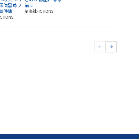
探偵黒苺フ
前に
事件簿
星海社FICTIONS
CTIONS