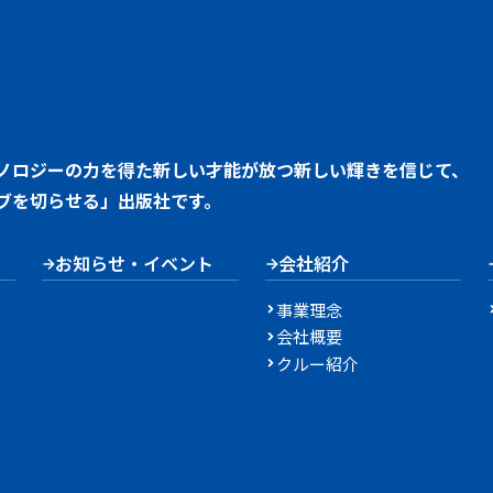
ノロジーの力を得た新しい才能が放つ新しい輝きを信じて、
ブを切らせる」出版社です。
お知らせ・イベント
会社紹介
事業理念
会社概要
クルー紹介