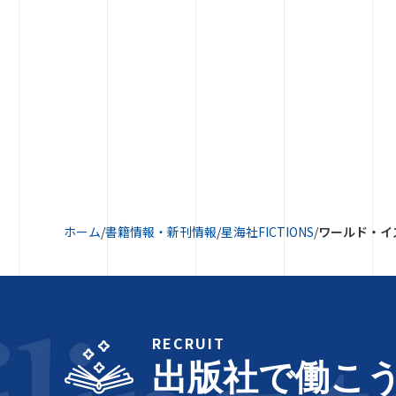
ホーム
/
書籍情報・新刊情報
/
星海社FICTIONS
/
ワールド・イ
RECRUIT
出版社で働こ