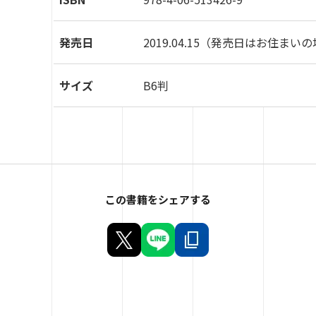
発売日
2019.04.15
（発売日はお住まいの
サイズ
B6判
この書籍をシェアする