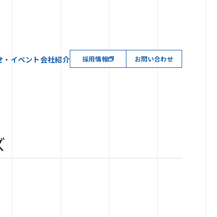
せ・イベント
会社紹介
採用情報
お問い合わせ
ズ