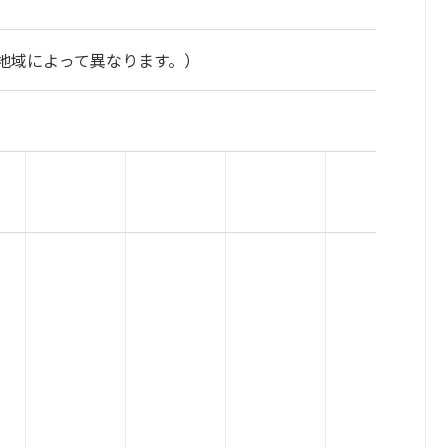
地域によって異なります。）