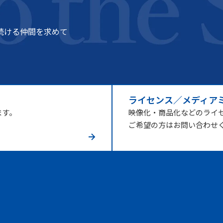
続ける仲間を求めて
ライセンス／メディア
ます。
映像化・商品化などのライ
ご希望の方はお問い合わせ