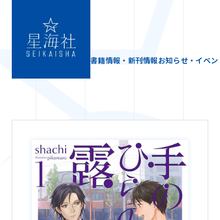
書籍情報・新刊情報
お知らせ・イベン