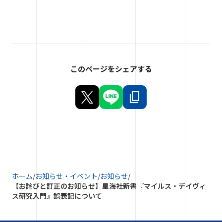
このページをシェアする
ホーム
/
お知らせ・イベント
/
お知らせ
/
【お詫びと訂正のお知らせ】星海社新書『マイルス・デイヴィ
ス研究入門』誤表記について