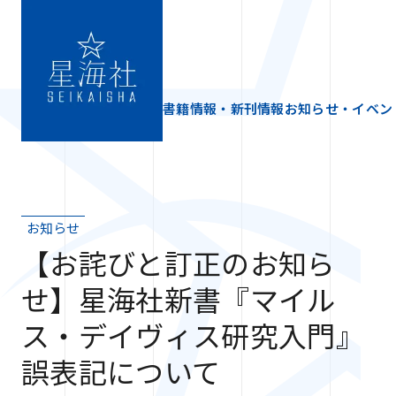
書籍情報・新刊情報
お知らせ・イベン
お知らせ
【お詫びと訂正のお知ら
せ】星海社新書『マイル
ス・デイヴィス研究入門』
誤表記について