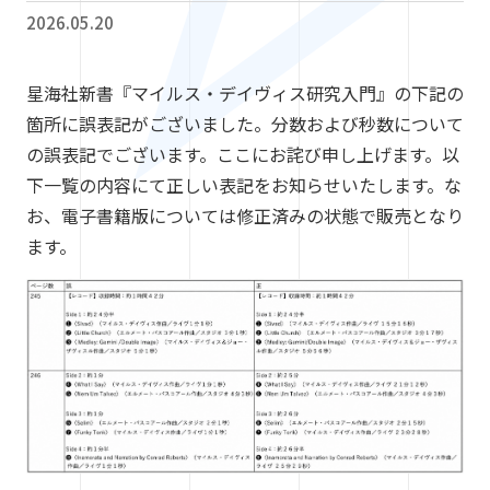
2026.05.20
星海社新書『マイルス・デイヴィス研究入門』の下記の
箇所に誤表記がございました。分数および秒数について
の誤表記でございます。ここにお詫び申し上げます。以
下一覧の内容にて正しい表記をお知らせいたします。な
お、電子書籍版については修正済みの状態で販売となり
ます。