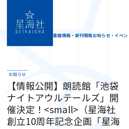
書籍情報・新刊情報
お知らせ・イベン
お知らせ
【情報公開】朗読館「池袋
ナイトアウルテールズ」開
催決定！<small>（星海社
創立10周年記念企画「星海