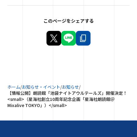
このページをシェアする
ホーム
/
お知らせ・イベント
/
お知らせ
/
【情報公開】朗読館「池袋ナイトアウルテールズ」開催決定！
<small>（星海社創立10周年記念企画「星海社朗読館＠
Mixalive TOKYO」）</small>