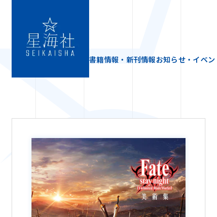
書籍情報・新刊情報
お知らせ・イベン