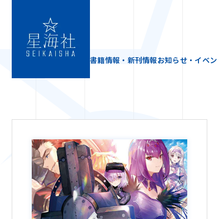
書籍情報・新刊情報
お知らせ・イベン