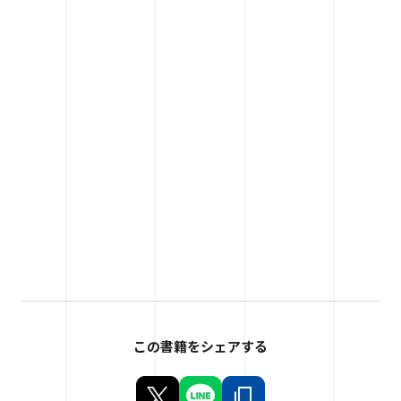
この書籍をシェアする