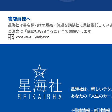
書店員様へ
星海社は書店様向けの販売・流通を講談社に業務委託してい
ご注文は「講談社WEBまるこ」までお願いします。
星海社は、新しいテク
あなたの「人生のカー
書籍情報・新刊情報