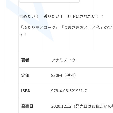
崇めたい！ 護りたい！ 無下にされたい！？
『ふたりモノローグ』『つまさきおとしと私』のツ
ィ！
著者
ツナミノユウ
定価
830円（税別）
ISBN
978-4-06-521931-7
発売日
2020.12.12
（発売日はお住まいの