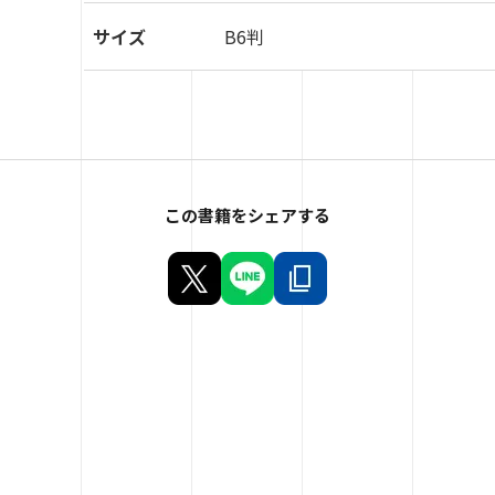
サイズ
B6判
この書籍をシェアする