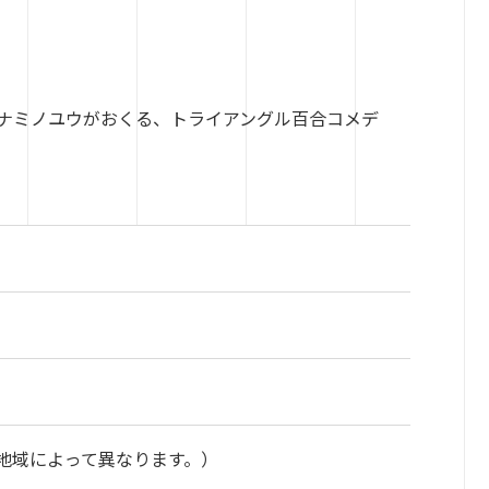
ナミノユウがおくる、トライアングル百合コメデ
地域によって異なります。）