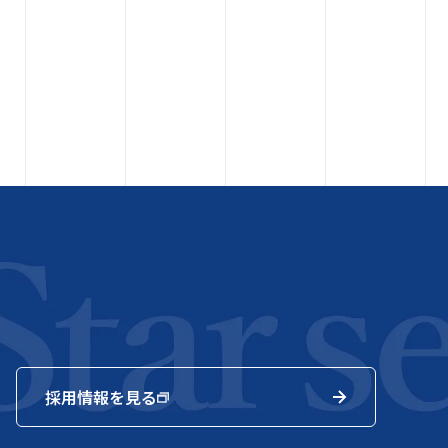
採用情報を見る