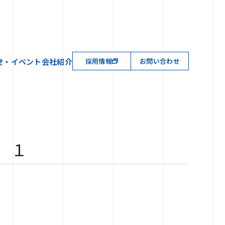
せ・イベント
会社紹介
採用情報
お問い合わせ
 １