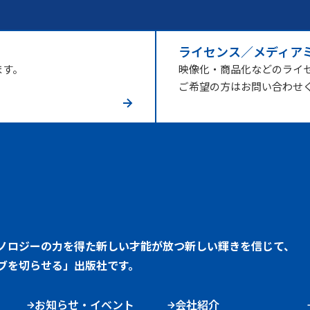
ライセンス／メディア
ます。
映像化・商品化などのライ
ご希望の方はお問い合わせ
ノロジーの力を得た新しい才能が放つ新しい輝きを信じて、
ブを切らせる」出版社です。
お知らせ・イベント
会社紹介