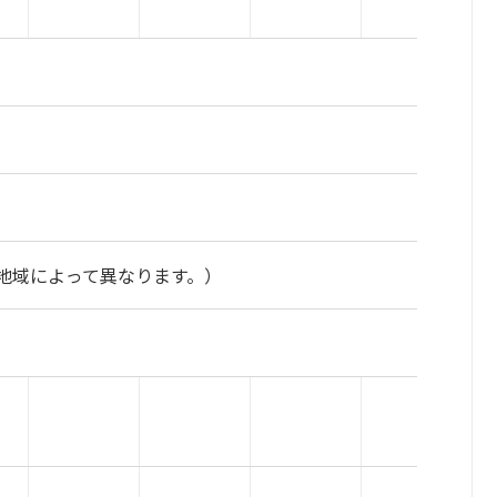
地域によって異なります。）