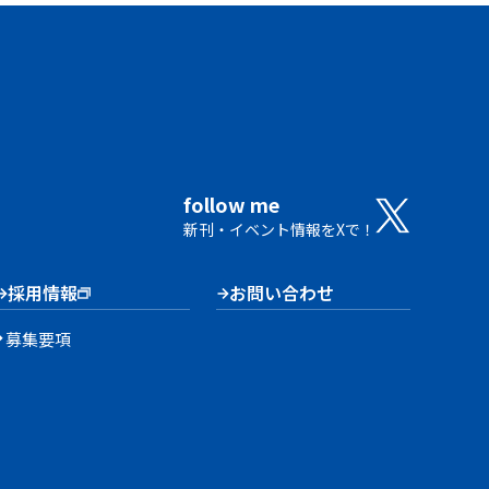
follow me
新刊・イベント情報をXで！
採用情報
お問い合わせ
募集要項