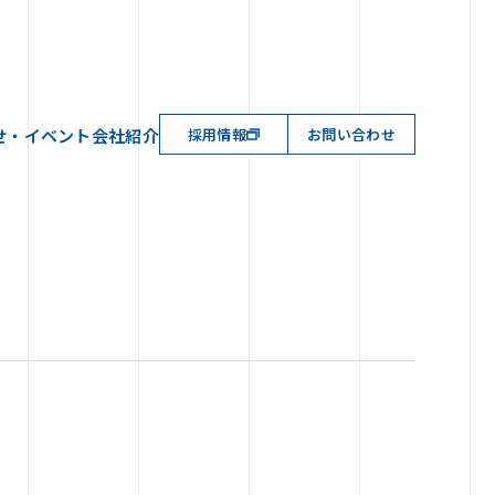
せ・イベント
会社紹介
採用情報
お問い合わせ