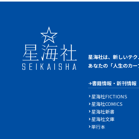
星海社は、新しいテク
あなたの「人生のカー
書籍情報・新刊情報
星海社FICTIONS
星海社COMICS
星海社新書
星海社文庫
単行本