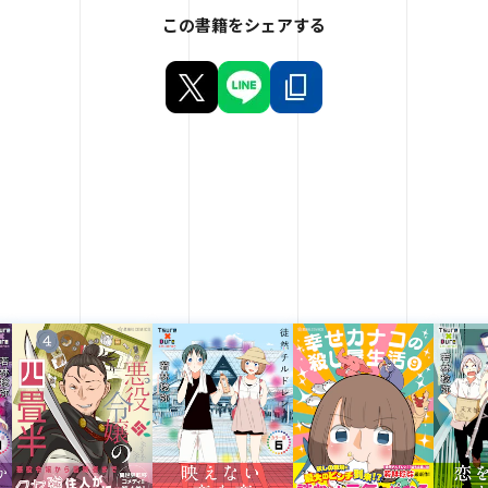
この書籍をシェアする