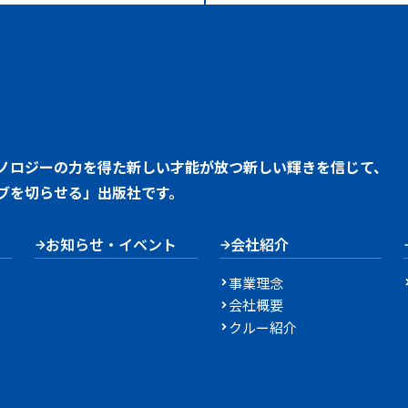
ノロジーの力を得た新しい才能が放つ新しい輝きを信じて、
ブを切らせる」出版社です。
お知らせ・イベント
会社紹介
事業理念
会社概要
クルー紹介