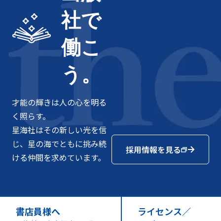
社で
働こ
う。
才能の輝きは人の心を明る
く照らす。
星海社はその新しい光を信
じ、星の海でともに挑み続
採用情報を見る
ける仲間を求めています。
書店員様へ
ライセンス／