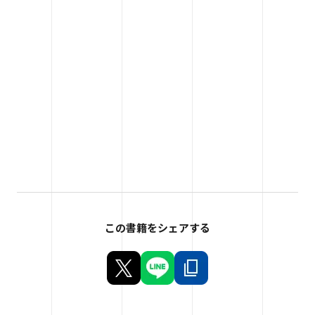
この書籍をシェアする