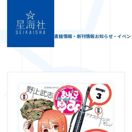
書籍情報・新刊情報
お知らせ・イベン