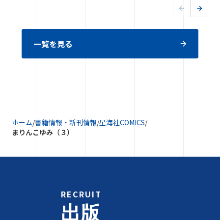
一覧を見る
ホーム
/
書籍情報・新刊情報
/
星海社COMICS
/
まりんこゆみ（３）
RECRUIT
出版