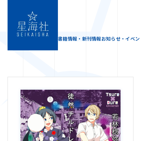
書籍情報・新刊情報
お知らせ・イベン