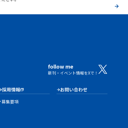
follow me
新刊・イベント情報をXで！
採用情報
お問い合わせ
募集要項