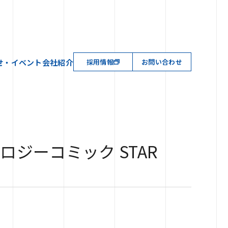
せ・イベント
会社紹介
採用情報
お問い合わせ
アンソロジーコミック STAR