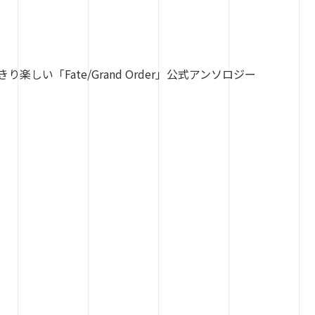
い「Fate/Grand Order」公式アンソロジー