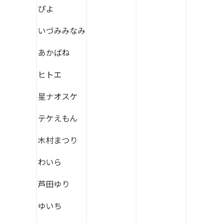
ぴよ
いづみみなみ
あかばね
ヒトエ
星ナオスケ
テケえもん
木村まつり
わいら
芦田ゆり
ゆいち