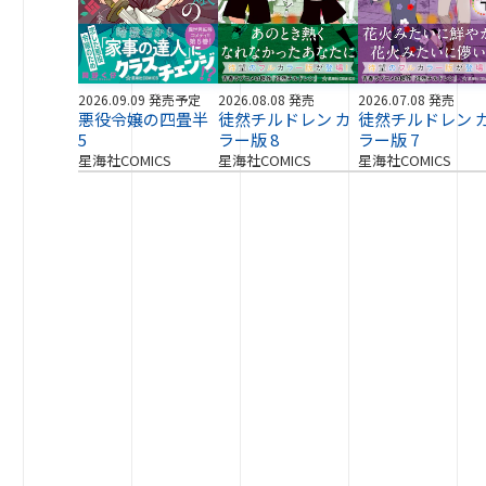
2026.09.09 発売予定
2026.08.08 発売
2026.07.08 発売
悪役令嬢の四畳半
徒然チルドレン カ
徒然チルドレン 
5
ラー版 8
ラー版 7
星海社COMICS
星海社COMICS
星海社COMICS