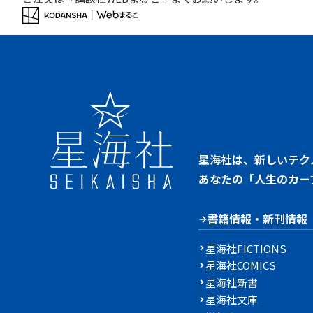
星海社は、新しいテク
あなたの「人生のカー
書籍情報・新刊情報
星海社FICTIONS
星海社COMICS
星海社新書
星海社文庫