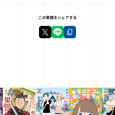
この書籍をシェアする