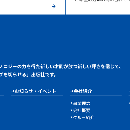
ノロジーの力を得た新しい才能が放つ新しい輝きを信じて、
ブを切らせる」出版社です。
お知らせ・イベント
会社紹介
事業理念
会社概要
クルー紹介