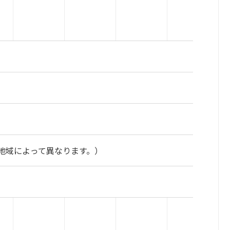
地域によって異なります。）