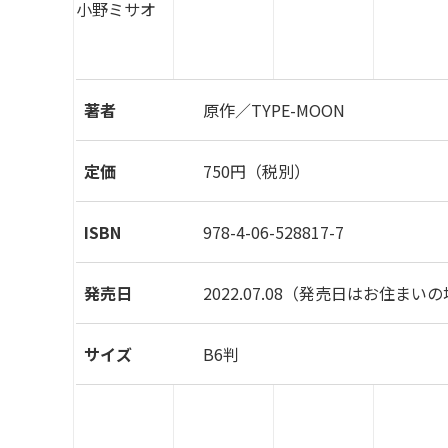
小野ミサオ
著者
原作／TYPE-MOON
定価
750円（税別）
ISBN
978-4-06-528817-7
発売日
2022.07.08
（発売日はお住まいの
サイズ
B6判